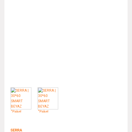
SERRA