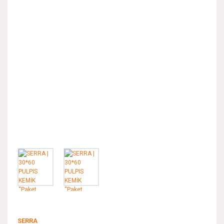
SERRA