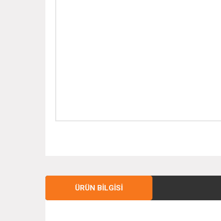
ÜRÜN BILGISI