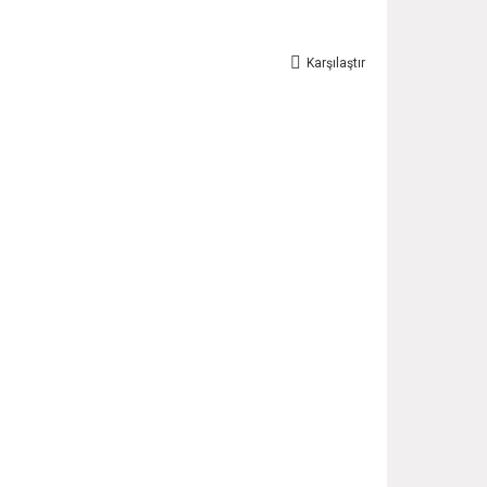
Karşılaştır