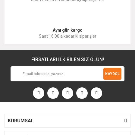
Gönder
Aynı gün kargo
Saat 16:00'a kadar ki siparişler
FIRSATLARI İLK BİLEN SİZ OLUN!
KAYDOL
KURUMSAL