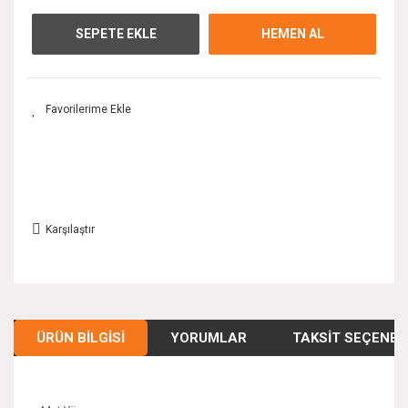
SEPETE EKLE
HEMEN AL
Karşılaştır
ÜRÜN BILGISI
YORUMLAR
TAKSIT SEÇENEK