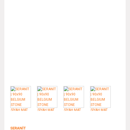
SERANİT