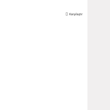
Karşılaştır