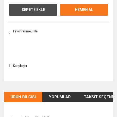
SEPETE EKLE
HEMEN AL
Karşılaştır
ÜRÜN BILGISI
YORUMLAR
TAKSIT SEÇENEK