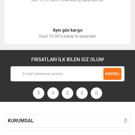
Gönder
Aynı gün kargo
Saat 16:00'a kadar ki siparişler
FIRSATLARI İLK BİLEN SİZ OLUN!
KAYDOL
KURUMSAL