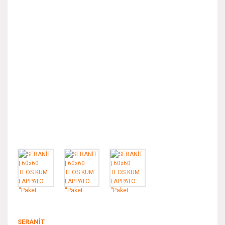
SERANİT