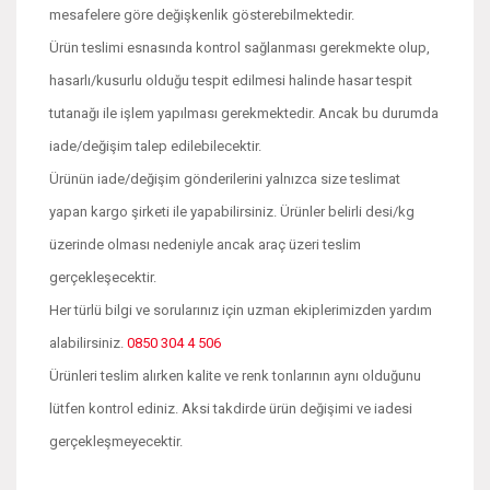
mesafelere göre değişkenlik gösterebilmektedir.
Ürün teslimi esnasında kontrol sağlanması gerekmekte olup,
hasarlı/kusurlu olduğu tespit edilmesi halinde hasar tespit
tutanağı ile işlem yapılması gerekmektedir. Ancak bu durumda
iade/değişim talep edilebilecektir.
Ürünün iade/değişim gönderilerini yalnızca size teslimat
yapan kargo şirketi ile yapabilirsiniz. Ürünler belirli desi/kg
üzerinde olması nedeniyle ancak araç üzeri teslim
gerçekleşecektir.
Her türlü bilgi ve sorularınız için uzman ekiplerimizden yardım
alabilirsiniz.
0850 304 4 506
Ürünleri teslim alırken kalite ve renk tonlarının aynı olduğunu
lütfen kontrol ediniz. Aksi takdirde ürün değişimi ve iadesi
gerçekleşmeyecektir.