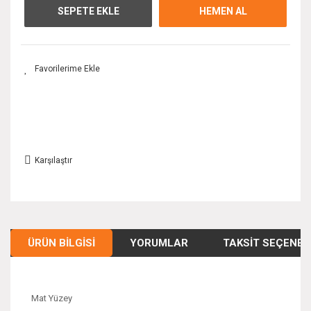
SEPETE EKLE
HEMEN AL
Karşılaştır
ÜRÜN BILGISI
YORUMLAR
TAKSIT SEÇENEK
Mat Yüzey