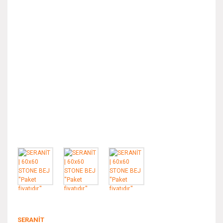
SERANİT