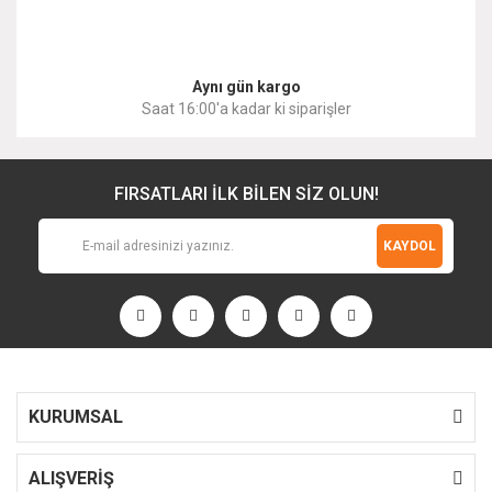
Gönder
Aynı gün kargo
Saat 16:00'a kadar ki siparişler
FIRSATLARI İLK BİLEN SİZ OLUN!
KAYDOL
KURUMSAL
ALIŞVERİŞ