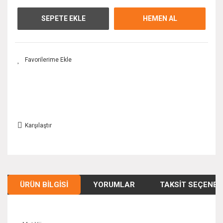
SEPETE EKLE
HEMEN AL
Karşılaştır
ÜRÜN BILGISI
YORUMLAR
TAKSIT SEÇENEK