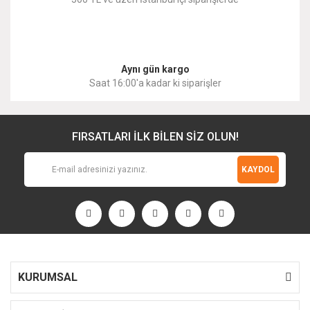
Gönder
Aynı gün kargo
Saat 16:00'a kadar ki siparişler
FIRSATLARI İLK BİLEN SİZ OLUN!
KAYDOL
KURUMSAL