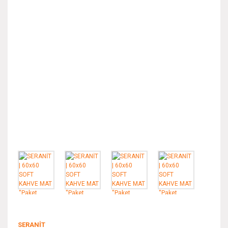
SERANİT