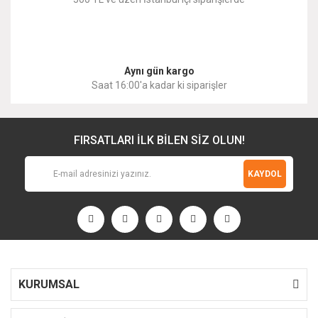
Gönder
Aynı gün kargo
Saat 16:00'a kadar ki siparişler
FIRSATLARI İLK BİLEN SİZ OLUN!
KAYDOL
KURUMSAL