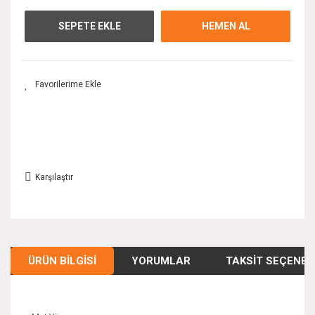
SEPETE EKLE
HEMEN AL
Karşılaştır
ÜRÜN BILGISI
YORUMLAR
TAKSIT SEÇENEK