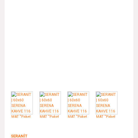
SERANİT