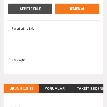
SEPETE EKLE
HEMEN AL
Karşılaştır
ÜRÜN BILGISI
YORUMLAR
TAKSIT SEÇENEK