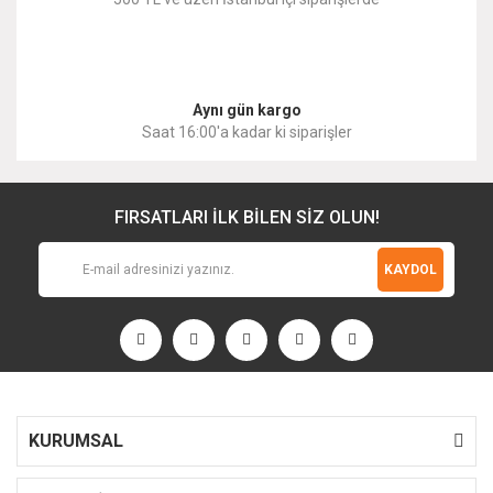
Gönder
Aynı gün kargo
Saat 16:00'a kadar ki siparişler
FIRSATLARI İLK BİLEN SİZ OLUN!
KAYDOL
KURUMSAL