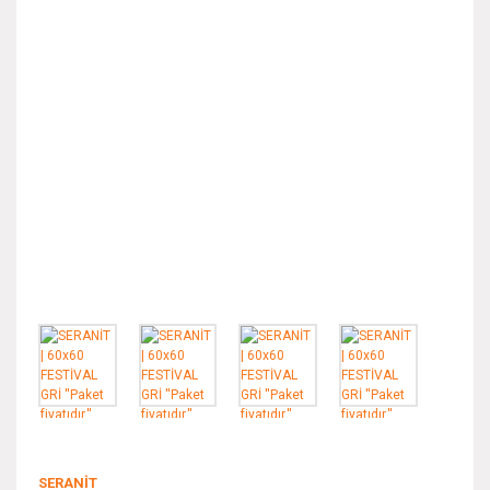
SERANİT