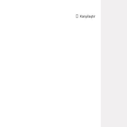
Karşılaştır