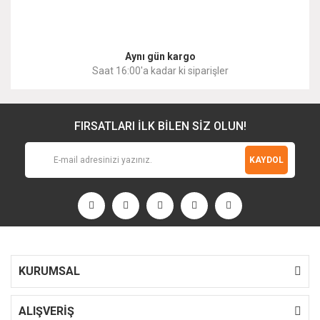
Gönder
Aynı gün kargo
Saat 16:00'a kadar ki siparişler
FIRSATLARI İLK BİLEN SİZ OLUN!
KAYDOL
KURUMSAL
ALIŞVERİŞ