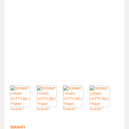
SERANİT