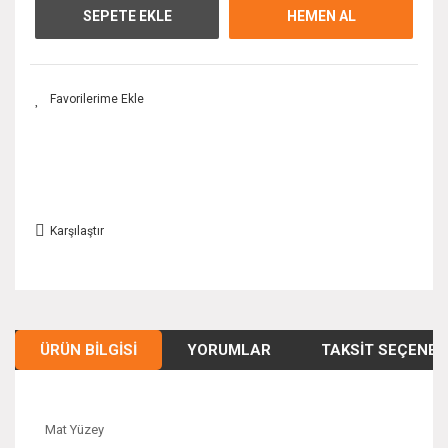
SEPETE EKLE
HEMEN AL
Karşılaştır
ÜRÜN BILGISI
YORUMLAR
TAKSIT SEÇENEK
Mat Yüzey