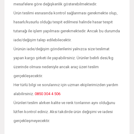
mesafelere göre değişkenlik gösterebilmektedir.
Ürün teslimi esnasında kontrol sağlanması gerekmekte olup,
hasarlı/kusurlu olduğu tespit edilmesi halinde hasar tespit
tutanağı ile işlem yapılması gerekmektedir. Ancak bu durumda
iade/değişim talep edilebilecektir.
Ürünün iade/değişim gönderilerini yalnızca size teslimat
yapan kargo şirketi ile yapabilirsiniz. Ürünler belirli desi/kg
üzerinde olması nedeniyle ancak araç üzeri teslim
gerçekleşecektir.
Her türlü bilgi ve sorularınız için uzman ekiplerimizden yardım
alabilirsiniz.
0850 304 4 506
Ürünleri teslim alırken kalite ve renk tonlarının aynı olduğunu
lütfen kontrol ediniz. Aksi takdirde ürün değişimi ve iadesi
gerçekleşmeyecektir.