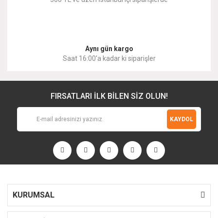
Gönder
Aynı gün kargo
Saat 16:00'a kadar ki siparişler
FIRSATLARI İLK BİLEN SİZ OLUN!
KAYDOL
KURUMSAL