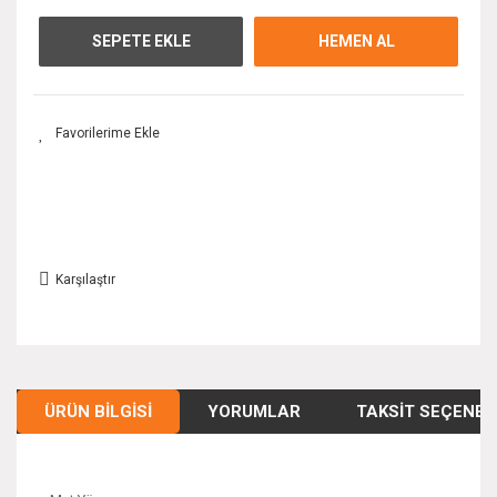
SEPETE EKLE
HEMEN AL
Karşılaştır
ÜRÜN BILGISI
YORUMLAR
TAKSIT SEÇENEK