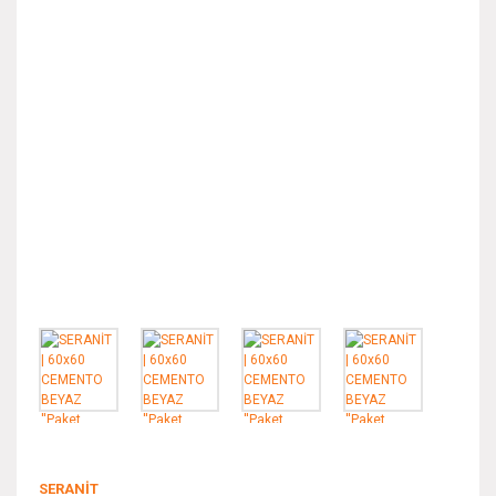
SERANİT