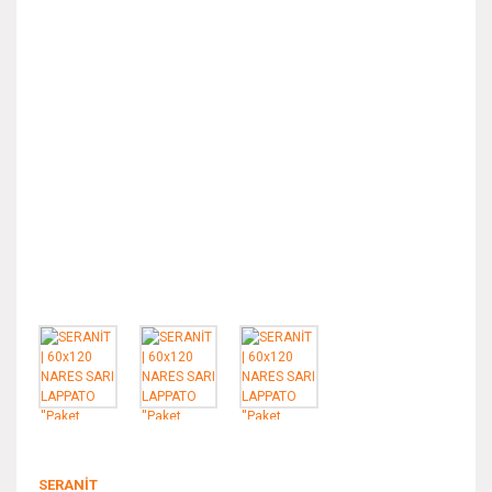
SERANİT