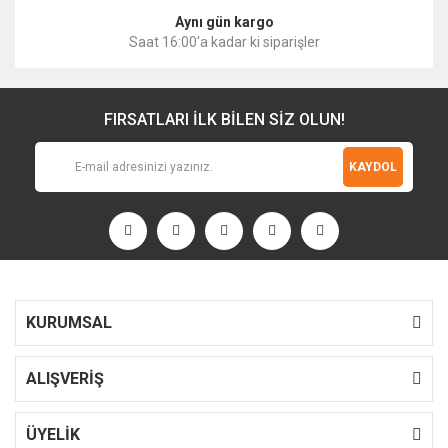
Aynı gün kargo
Saat 16:00'a kadar ki siparişler
FIRSATLARI İLK BİLEN SİZ OLUN!
KAYDOL
KURUMSAL
ALIŞVERİŞ
ÜYELİK