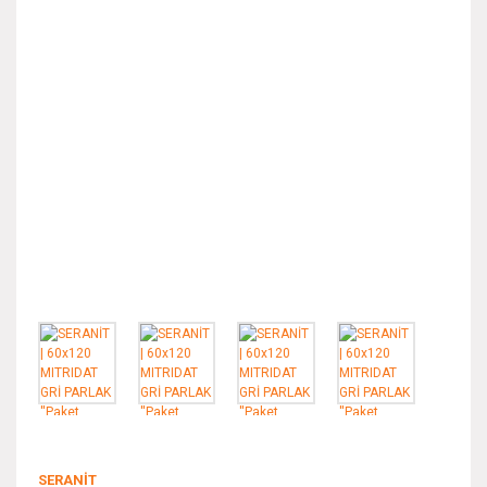
SERANİT