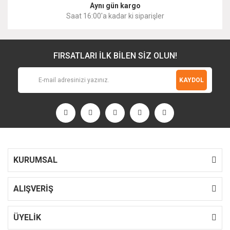
Aynı gün kargo
Saat 16:00'a kadar ki siparişler
FIRSATLARI İLK BİLEN SİZ OLUN!
KAYDOL
KURUMSAL
ALIŞVERİŞ
ÜYELİK