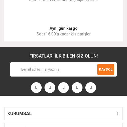
Gönder
Aynı gün kargo
Saat 16:00'a kadar ki siparişler
FIRSATLARI İLK BİLEN SİZ OLUN!
KAYDOL
KURUMSAL