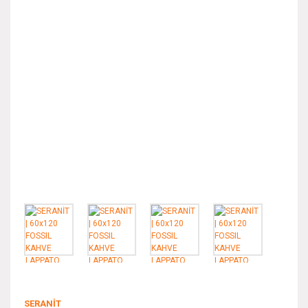
SERANİT