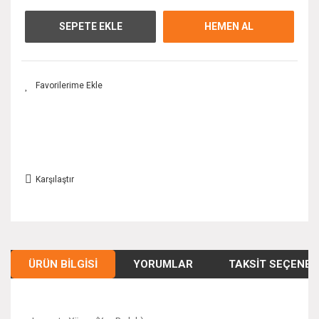
SEPETE EKLE
HEMEN AL
Karşılaştır
ÜRÜN BILGISI
YORUMLAR
TAKSIT SEÇENEK