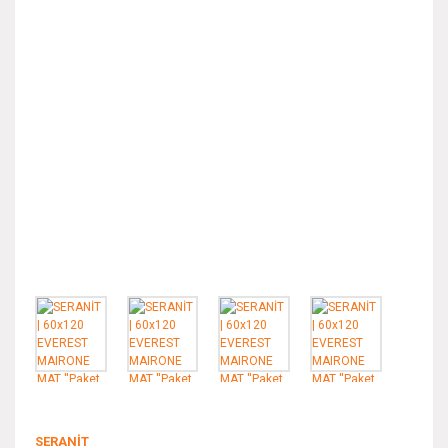
SERANİT