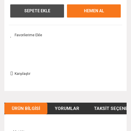
SEPETE EKLE
HEMEN AL
Karşılaştır
ÜRÜN BILGISI
YORUMLAR
TAKSIT SEÇENEK