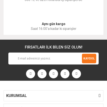
Gönder
Aynı gün kargo
Saat 16:00'a kadar ki siparişler
FIRSATLARI İLK BİLEN SİZ OLUN!
KAYDOL
KURUMSAL