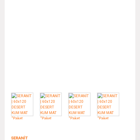
SERANİT