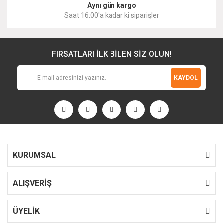
Aynı gün kargo
Saat 16:00'a kadar ki siparişler
FIRSATLARI İLK BİLEN SİZ OLUN!
KAYDOL
KURUMSAL
ALIŞVERİŞ
ÜYELİK