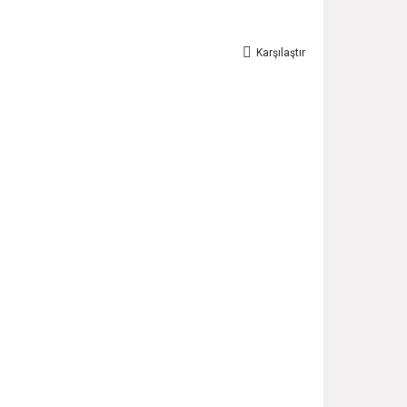
Karşılaştır