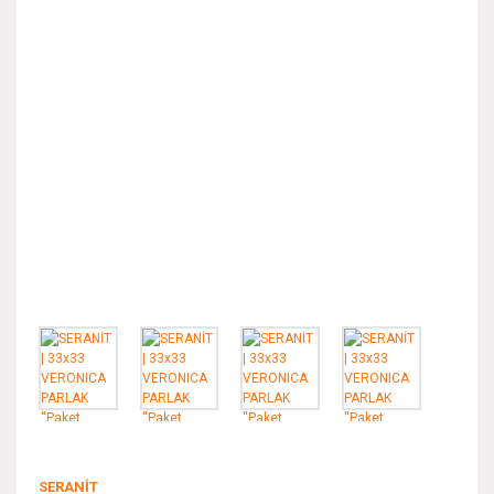
SERANİT