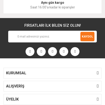
Aynı gün kargo
Saat 16:00'a kadar ki siparişler
FIRSATLARI İLK BİLEN SİZ OLUN!
KAYDOL
KURUMSAL
ALIŞVERİŞ
ÜYELİK