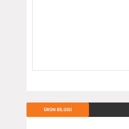
ÜRÜN BILGISI