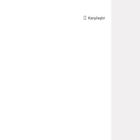
Karşılaştır