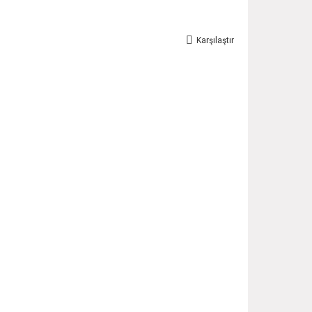
Karşılaştır