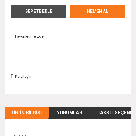
SEPETE EKLE
HEMEN AL
Karşılaştır
ÜRÜN BILGISI
YORUMLAR
TAKSIT SEÇENEK