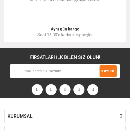
Gönder
Aynı gün kargo
Saat 16:00'a kadar ki siparişler
FIRSATLARI İLK BİLEN SİZ OLUN!
KAYDOL
KURUMSAL