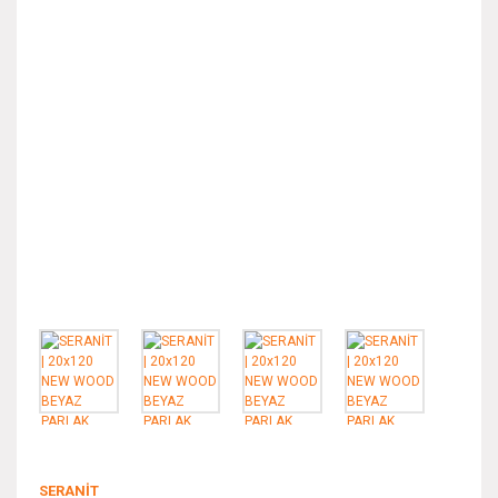
SERANİT