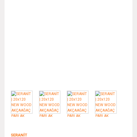
SERANİT