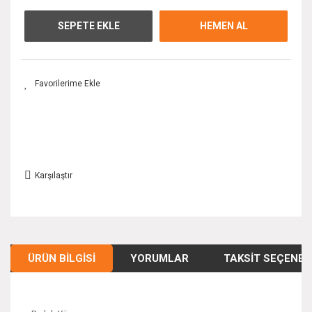
SEPETE EKLE
HEMEN AL
Karşılaştır
ÜRÜN BILGISI
YORUMLAR
TAKSIT SEÇENEK