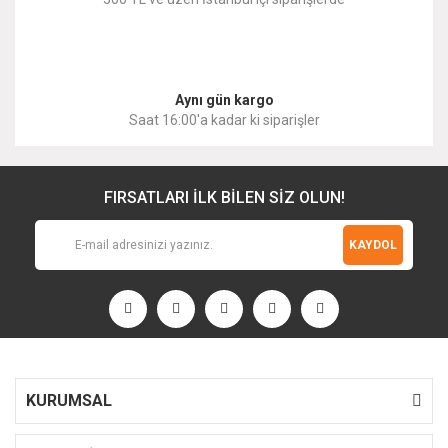
Gönder
Aynı gün kargo
Saat 16:00'a kadar ki siparişler
FIRSATLARI İLK BİLEN SİZ OLUN!
KAYDOL
KURUMSAL