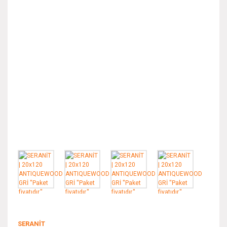
SERANİT