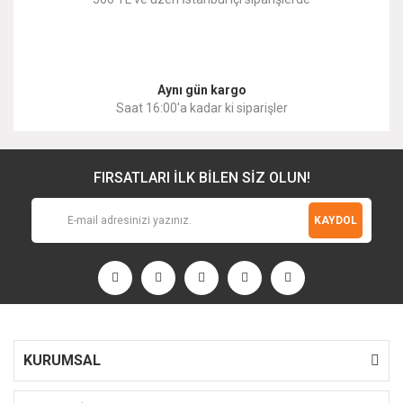
Gönder
Aynı gün kargo
Saat 16:00'a kadar ki siparişler
FIRSATLARI İLK BİLEN SİZ OLUN!
KAYDOL
KURUMSAL