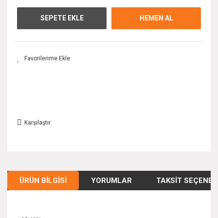
SEPETE EKLE
HEMEN AL
Karşılaştır
ÜRÜN BILGISI
YORUMLAR
TAKSIT SEÇENEK