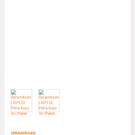
SERAMİKSAN