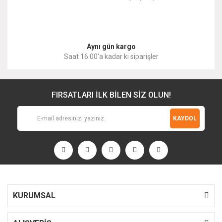
Aynı gün kargo
Saat 16:00'a kadar ki siparişler
FIRSATLARI İLK BİLEN SİZ OLUN!
KAYDOL
KURUMSAL