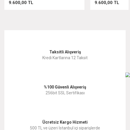
9.600,00 TL
9.600,00 TL
Taksitli Alışveriş
Kredi Kartlarına 12 Taksit
%100 Güvenli Alışveriş
256bit SSL Sertifikası
Ücretsiz Kargo Hizmeti
500 TL ve üzeri İstanbul içi siparişlerde