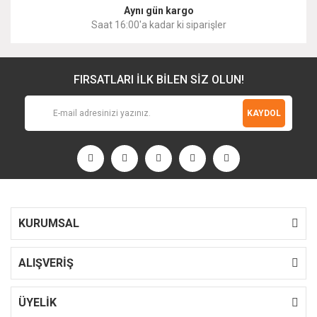
Aynı gün kargo
Saat 16:00'a kadar ki siparişler
FIRSATLARI İLK BİLEN SİZ OLUN!
KAYDOL
KURUMSAL
ALIŞVERİŞ
ÜYELİK