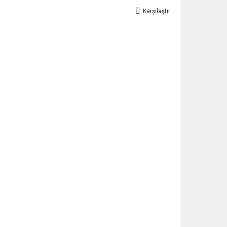
Karşılaştır