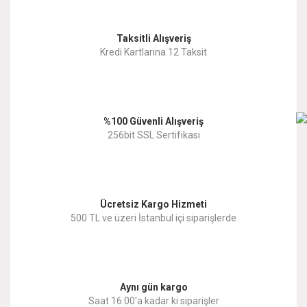
Taksitli Alışveriş
Kredi Kartlarına 12 Taksit
%100 Güvenli Alışveriş
256bit SSL Sertifikası
Ücretsiz Kargo Hizmeti
500 TL ve üzeri İstanbul içi siparişlerde
Aynı gün kargo
Saat 16:00'a kadar ki siparişler