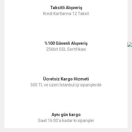
Taksitli Alışveriş
Kredi Kartlarına 12 Taksit
%100 Güvenli Alışveriş
256bit SSL Sertifikası
Ücretsiz Kargo Hizmeti
500 TL ve üzeri İstanbul içi siparişlerde
Aynı gün kargo
Saat 16:00'a kadar ki siparişler