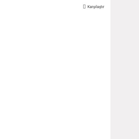
Karşılaştır