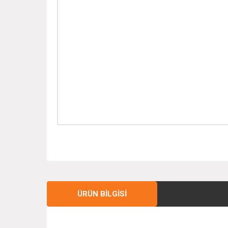
ÜRÜN BILGISI