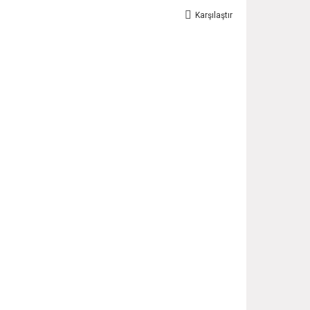
Karşılaştır