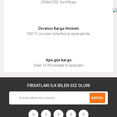
256bit SSL Sertifikası
Ücretsiz Kargo Hizmeti
500 TL ve üzeri İstanbul içi siparişlerde
Aynı gün kargo
Saat 16:00'a kadar ki siparişler
FIRSATLARI İLK BİLEN SİZ OLUN!
KAYDOL