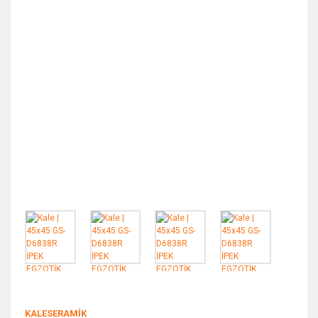
KALESERAMİK