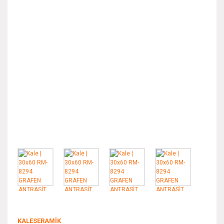
KALESERAMİK