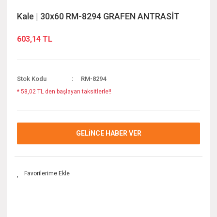
Kale | 30x60 RM-8294 GRAFEN ANTRASİT
603,14 TL
Stok Kodu
RM-8294
* 58,02 TL den başlayan taksitlerle!!
GELİNCE HABER VER