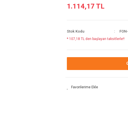
1.114,17 TL
Stok Kodu
FON-
* 107,18 TL den başlayan taksitlerle!!