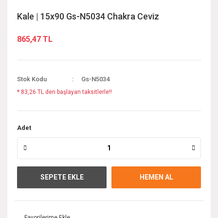
Kale | 15x90 Gs-N5034 Chakra Ceviz
865,47 TL
Stok Kodu
Gs-N5034
* 83,26 TL den başlayan taksitlerle!!
Adet
SEPETE EKLE
HEMEN AL