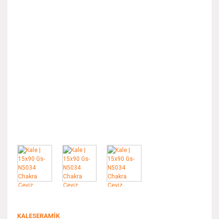
KALESERAMİK