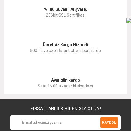
%100 Güvenli Alışveriş
256bit SSL Sertifikası
Ücretsiz Kargo Hizmeti
500 TL ve üzeri İstanbul içi siparişlerde
Aynı gün kargo
Saat 16:00'a kadar ki siparişler
FIRSATLARI İLK BİLEN SİZ OLUN!
KAYDOL