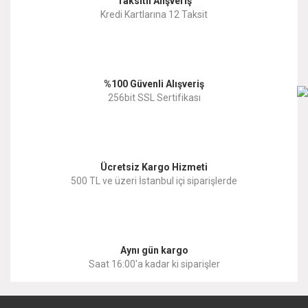
Taksitli Alışveriş
Kredi Kartlarına 12 Taksit
%100 Güvenli Alışveriş
256bit SSL Sertifikası
Ücretsiz Kargo Hizmeti
500 TL ve üzeri İstanbul içi siparişlerde
Aynı gün kargo
Saat 16:00'a kadar ki siparişler