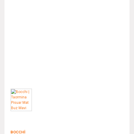
BOCCHI