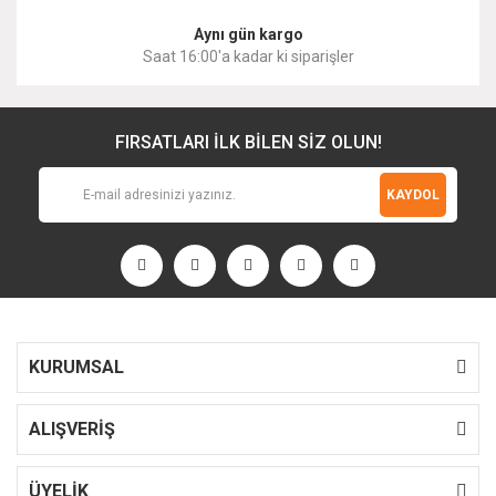
Aynı gün kargo
Saat 16:00'a kadar ki siparişler
FIRSATLARI İLK BİLEN SİZ OLUN!
KAYDOL
KURUMSAL
ALIŞVERİŞ
ÜYELİK