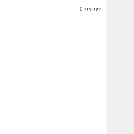
Karşılaştır