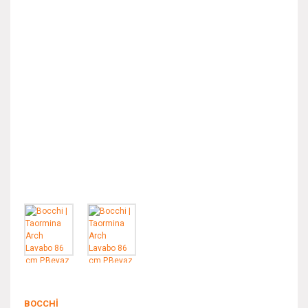
BOCCHI