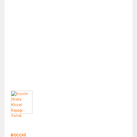
BOCCHI