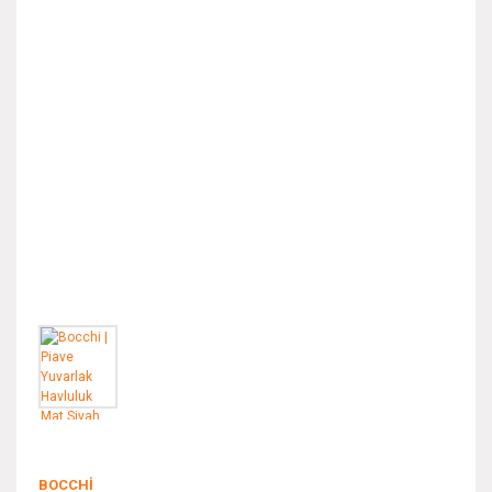
BOCCHI