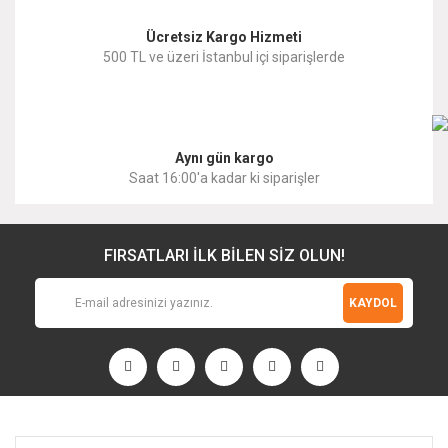
Ücretsiz Kargo Hizmeti
500 TL ve üzeri İstanbul içi siparişlerde
Gönder
Aynı gün kargo
Saat 16:00'a kadar ki siparişler
FIRSATLARI İLK BİLEN SİZ OLUN!
KAYDOL