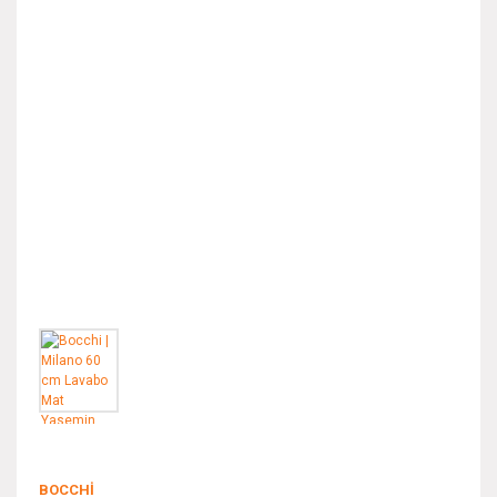
BOCCHI