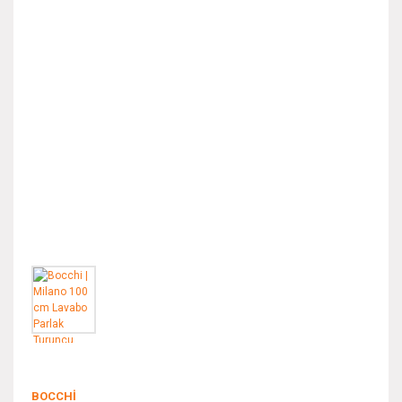
BOCCHI