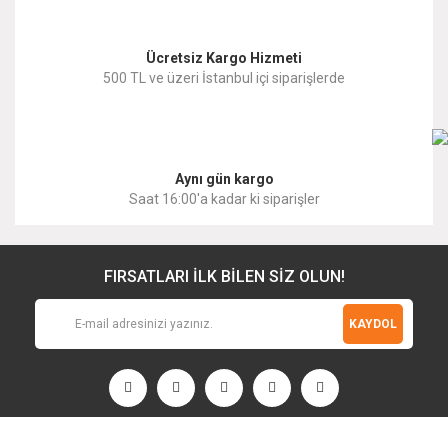
Ücretsiz Kargo Hizmeti
500 TL ve üzeri İstanbul içi siparişlerde
Gönder
Aynı gün kargo
Saat 16:00'a kadar ki siparişler
FIRSATLARI İLK BİLEN SİZ OLUN!
KAYDOL