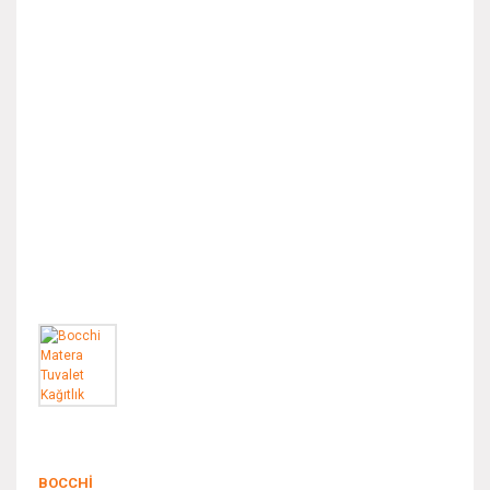
BOCCHI