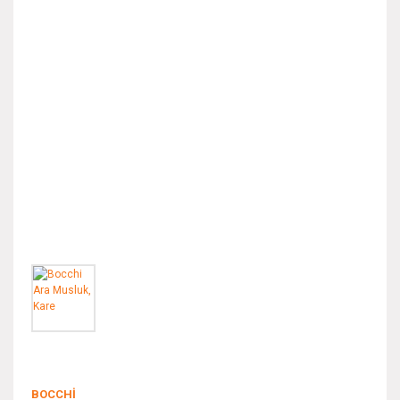
BOCCHI